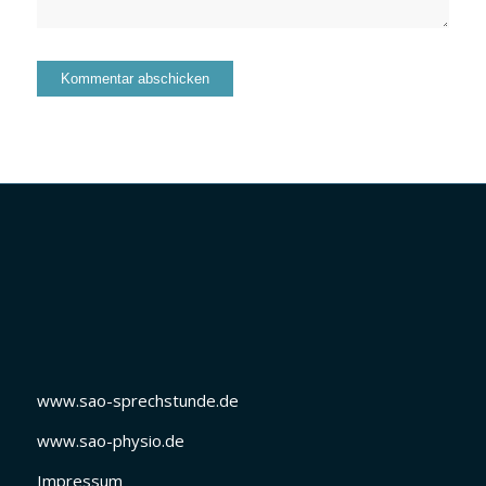
www.sao-sprechstunde.de
www.sao-physio.de
Impressum