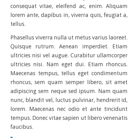
consequat vitae, eleifend ac, enim. Aliquam
lorem ante, dapibus in, viverra quis, feugiat a,
tellus.
Phasellus viverra nulla ut metus varius laoreet.
Quisque rutrum. Aenean imperdiet. Etiam
ultricies nisi vel augue. Curabitur ullamcorper
ultricies nisi. Nam eget dui. Etiam rhoncus.
Maecenas tempus, tellus eget condimentum
rhoncus, sem quam semper libero, sit amet
adipiscing sem neque sed ipsum. Nam quam
nunc, blandit vel, luctus pulvinar, hendrerit id,
lorem. Maecenas nec odio et ante tincidunt
tempus. Donec vitae sapien ut libero venenatis
faucibus.