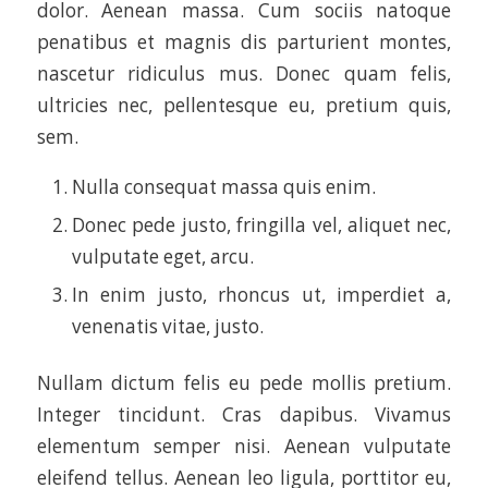
dolor. Aenean massa. Cum sociis natoque
penatibus et magnis dis parturient montes,
nascetur ridiculus mus. Donec quam felis,
ultricies nec, pellentesque eu, pretium quis,
sem.
Nulla consequat massa quis enim.
Donec pede justo, fringilla vel, aliquet nec,
vulputate eget, arcu.
In enim justo, rhoncus ut, imperdiet a,
venenatis vitae, justo.
Nullam dictum felis eu pede mollis pretium.
Integer tincidunt. Cras dapibus. Vivamus
elementum semper nisi. Aenean vulputate
eleifend tellus. Aenean leo ligula, porttitor eu,