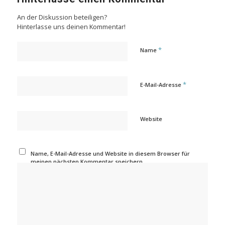
An der Diskussion beteiligen?
Hinterlasse uns deinen Kommentar!
*
Name
*
E-Mail-Adresse
Website
Name, E-Mail-Adresse und Website in diesem Browser für
meinen nächsten Kommentar speichern.