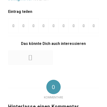
Eintrag teilen
Das könnte Dich auch interessieren
0
KOMMENTARE
Hinterlasse einen Kommentar